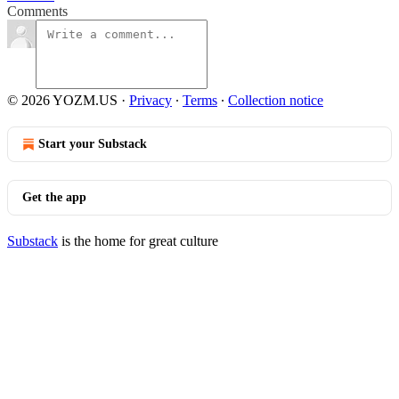
Comments
© 2026 YOZM.US
·
Privacy
∙
Terms
∙
Collection notice
Start your Substack
Get the app
Substack
is the home for great culture