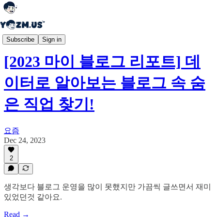
💬 요즘 이야기
Subscribe
Sign in
[2023 마이 블로그 리포트] 데
이터로 알아보는 블로그 속 숨
은 직업 찾기!
요즘
Dec 24, 2023
2
생각보다 블로그 운영을 많이 못했지만 가끔씩 글쓰면서 재미
있었던것 같아요.
Read →