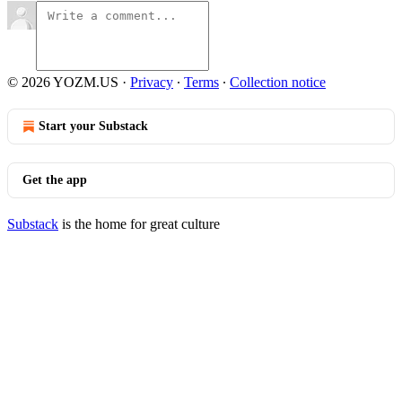
© 2026 YOZM.US
·
Privacy
∙
Terms
∙
Collection notice
Start your Substack
Get the app
Substack
is the home for great culture